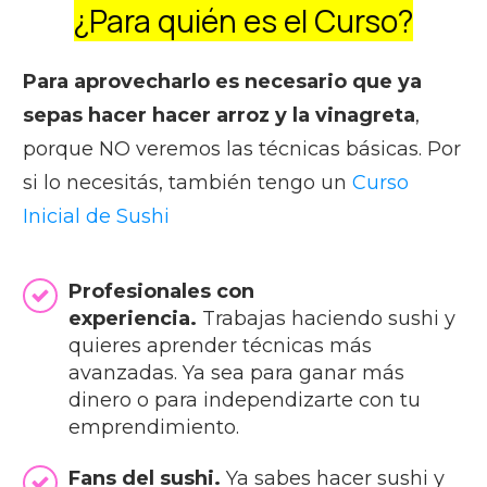
¿Para quién es el Curso?
Para aprovecharlo es necesario que ya
sepas hacer hacer arroz y la vinagreta
,
porque NO veremos las técnicas básicas. Por
si lo necesitás, también tengo un
Curso
Inicial de Sushi
Profesionales con
experiencia.
Trabajas haciendo sushi y
quieres aprender técnicas más
avanzadas. Ya sea para ganar más
dinero o para independizarte con tu
emprendimiento.
Fans del sushi.
Ya sabes hacer sushi y