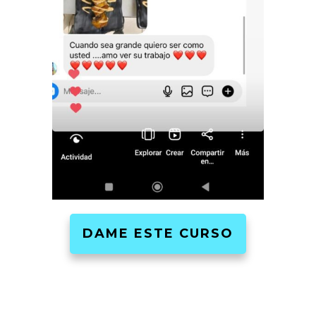
DAME ESTE CURSO