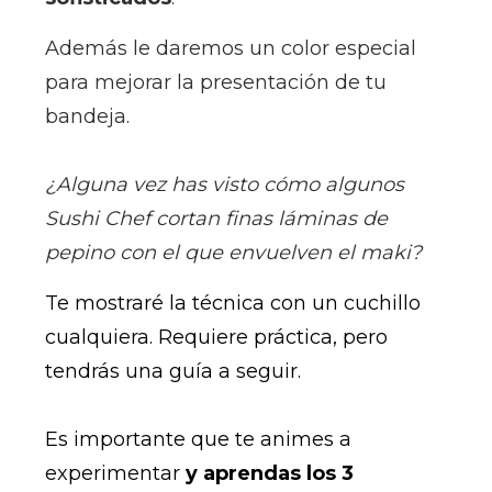
Además le daremos un color especial
para mejorar la presentación de tu
bandeja.
¿Alguna vez has visto cómo algunos
Sushi Chef cortan finas láminas de
pepino con el que envuelven el maki?
Te mostraré la técnica con un cuchillo
cualquiera. R
equiere práctica, pero
tendrás una guía a seguir.
Es importante que te animes a
experimentar
y aprendas los 3