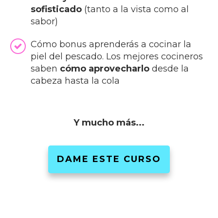
sofisticado
(tanto a la vista como al
sabor)
Cómo bonus aprenderás a cocinar la
piel del pescado. Los mejores cocineros
saben
cómo aprovecharlo
desde la
cabeza hasta la cola
Y mucho más...
DAME ESTE CURSO