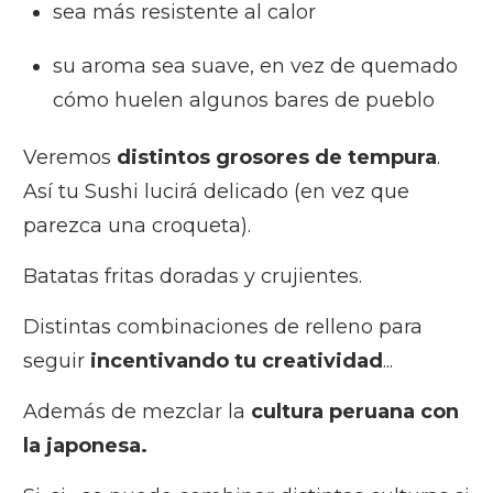
sea más resistente al calor
su aroma sea suave, en vez de quemado
cómo huelen algunos bares de pueblo
Veremos
distintos grosores de tempura
.
Así tu Sushi lucirá delicado (en vez que
parezca una croqueta).
Batatas fritas doradas y crujientes.
Distintas combinaciones de relleno para
seguir
incentivando tu creatividad
...
Además de mezclar la
cultura peruana con
la japonesa.