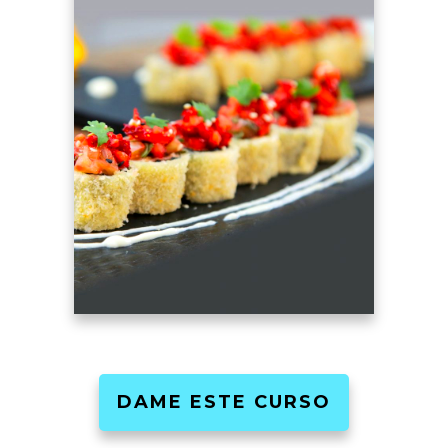
DAME ESTE CURSO