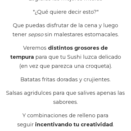
"¿Qué quiere decir esto?"
Que puedas disfrutar de la cena y luego
tener
sepso
sin malestares estomacales.
Veremos
distintos grosores de
tempura
para que tu Sushi luzca delicado
(en vez que parezca una croqueta).
Batatas fritas doradas y crujientes.
Salsas agridulces para que salives apenas las
saborees.
Y combinaciones de relleno para
seguir
incentivando tu creatividad
.