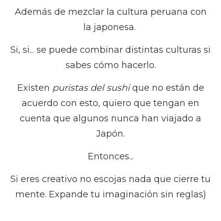
Además de mezclar la cultura peruana con
la japonesa.
Si, si... se puede combinar distintas culturas si
sabes cómo hacerlo.
Existen
puristas del sushi
que no están de
acuerdo con esto, quiero que tengan en
cuenta que algunos nunca han viajado a
Japón.
Entonces...
Si eres creativo no escojas nada que cierre tu
mente. Expande tu imaginación sin reglas)