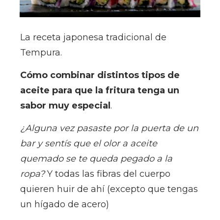
La receta japonesa tradicional de
Tempura.
Cómo combinar distintos tipos de
aceite para que la fritura tenga un
sabor muy especial
.
¿Alguna vez pasaste por la puerta de un
bar y sentís que el olor a aceite
quemado se te queda pegado a la
ropa?
Y todas las fibras del cuerpo
quieren huir de ahí (excepto que tengas
un hígado de acero)