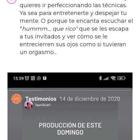
quieres ir perfeccionando las técnicas.
Ya sea para entretenerte y despejar tu
mente. O porque te encanta escuchar el
"
hummm... que rico"
que se les escapa
a tus invitados y ver cómo se le
entrecierren sus ojos como si tuvieran
un orgasmo...