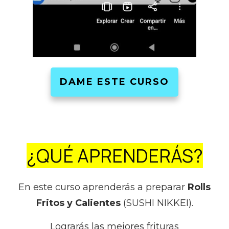
DAME ESTE CURSO
¿QUÉ APRENDERÁS?
En este curso aprenderás a preparar
Rolls
Fritos y Calientes
(SUSHI NIKKEI).
Lograrás las mejores frituras