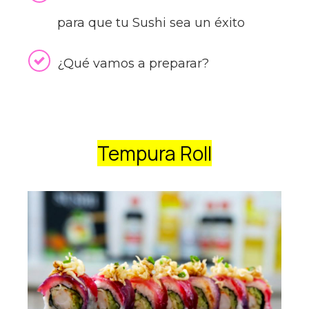
para que tu Sushi sea un éxito
¿Qué vamos a preparar?
Tempura Roll