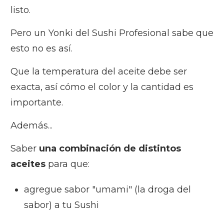
listo.
Pero un Yonki del Sushi Profesional sabe que
esto no es así.
Que la temperatura del aceite debe ser
exacta, así cómo el color y la cantidad es
importante.
Además...
Saber
una combinación de distintos
aceites
para que:
agregue sabor "umami" (la droga del
sabor) a tu Sushi