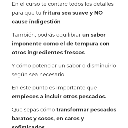
En el curso te contaré todos los detalles
para que tu
fritura sea suave y NO
cause indigestión
.
También, podrás equilibrar
un sabor
imponente como el de tempura con
otros ingredientes frescos
.
Y cómo potenciar un sabor o disminuirlo
según sea necesario.
En éste punto es importante que
empieces a incluir otros pescados.
Que sepas cómo
transformar pescados
baratos y sosos, en caros y
sofisticados
.