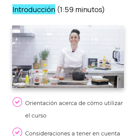
Introducción
(1:59 minutos)
Orientación acerca de cómo utilizar
el curso
Consideraciones a tener en cuenta