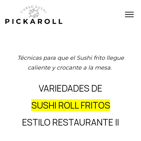
Técnicas para que el Sushi frito llegue
caliente y crocante a la mesa.
VARIEDADES DE
SUSHI ROLL FRITOS
ESTILO RESTAURANTE Il