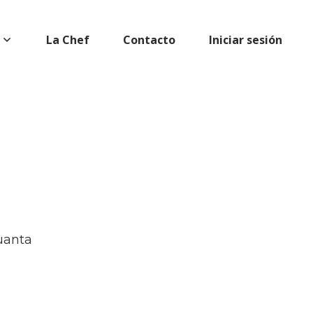
La Chef
Contacto
Iniciar sesión
guanta