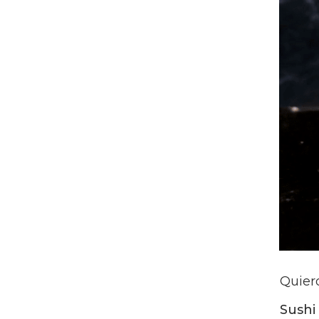
Quier
Sushi